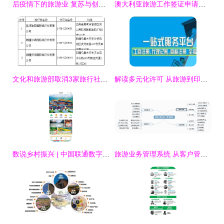
后疫情下的旅游业 复苏与创新并行的新篇章
澳大利亚旅游工作签证申请指南与旅游业务结合策略
文化和旅游部取消3家旅行社出境旅游业务经营资质 行业监管再升级
解读多元化许可 从旅游到印刷包装的业务合规之路
数说乡村振兴 | 中国联通数字乡村项目荣获文化和旅游赋能乡村振兴十佳案例
旅游业务管理系统 从客户管理到产品中心的全流程数字化升级