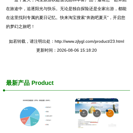
在旅途中，追逐阳光与快乐。无论是独自探险还是全家出游，都能
在这里找到专属的夏日记忆。快来淘宝搜索“奔跑吧夏天”，开启您
的梦幻之旅吧！
如若转载，请注明出处：http://www.zjlygl.com/product/23.html
更新时间：2026-08-06 15:18:20
最新产品
Product