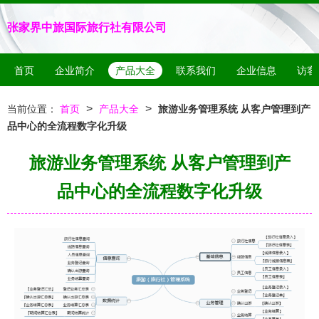
张家界中旅国际旅行社有限公司
首页
企业简介
产品大全
联系我们
企业信息
访客
>
>
当前位置：
首页
产品大全
旅游业务管理系统 从客户管理到产
品中心的全流程数字化升级
旅游业务管理系统 从客户管理到产
品中心的全流程数字化升级