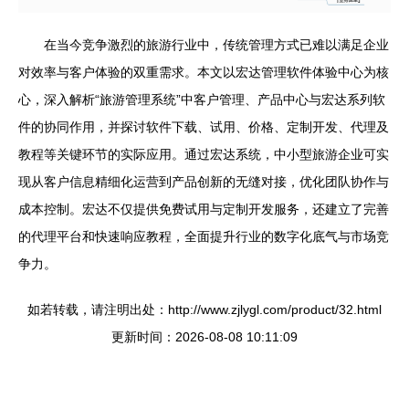
在当今竞争激烈的旅游行业中，传统管理方式已难以满足企业
对效率与客户体验的双重需求。本文以宏达管理软件体验中心为核
心，深入解析“旅游管理系统”中客户管理、产品中心与宏达系列软
件的协同作用，并探讨软件下载、试用、价格、定制开发、代理及
教程等关键环节的实际应用。通过宏达系统，中小型旅游企业可实
现从客户信息精细化运营到产品创新的无缝对接，优化团队协作与
成本控制。宏达不仅提供免费试用与定制开发服务，还建立了完善
的代理平台和快速响应教程，全面提升行业的数字化底气与市场竞
争力。
如若转载，请注明出处：http://www.zjlygl.com/product/32.html
更新时间：2026-08-08 10:11:09